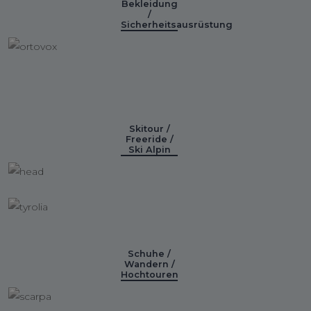
Bekleidung
/
Sicherheitsausrüstung
Skitour /
Freeride /
Ski Alpin
Schuhe /
Wandern /
Hochtouren