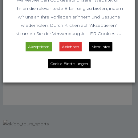
Ihnen die relevanteste Erfahrung zu bieten, indem
wir uns an Ihre Vorlieben erinnern und Besuche
wiederholen. Durch Klicken auf "Akzeptieren"
stimmen Sie der Verwendung ALLER Cookies zu.
Akzeptieren
Ablehnen
Mehr Infos
Cookie-Einstellungen