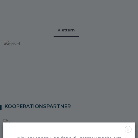
Klettern
KOOPERATIONSPARTNER
X
Wir verwenden Cookies auf unserer Website, um