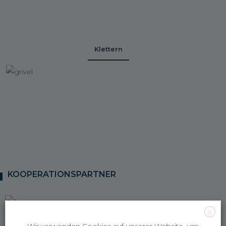
Klettern
KOOPERATIONSPARTNER
X
Wir verwenden Cookies auf unserer Website, um