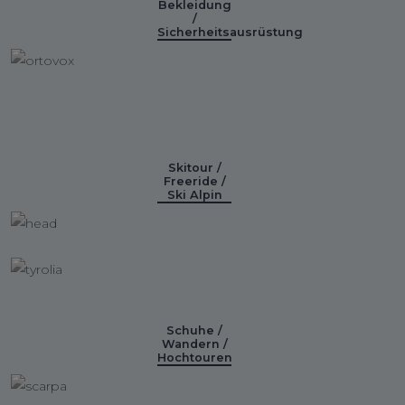
Bekleidung
/
Sicherheitsausrüstung
Skitour /
Freeride /
Ski Alpin
Schuhe /
Wandern /
Hochtouren