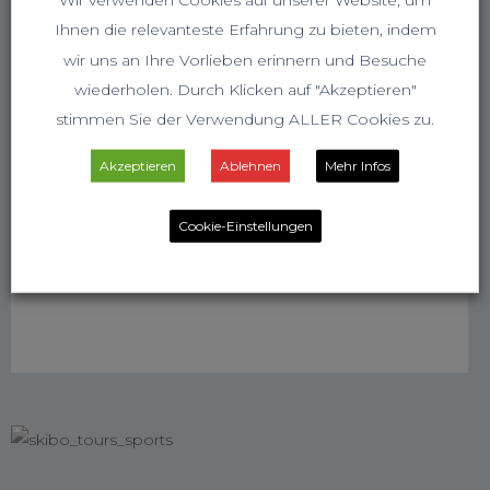
Ihnen die relevanteste Erfahrung zu bieten, indem
wir uns an Ihre Vorlieben erinnern und Besuche
wiederholen. Durch Klicken auf "Akzeptieren"
stimmen Sie der Verwendung ALLER Cookies zu.
Akzeptieren
Ablehnen
Mehr Infos
Cookie-Einstellungen