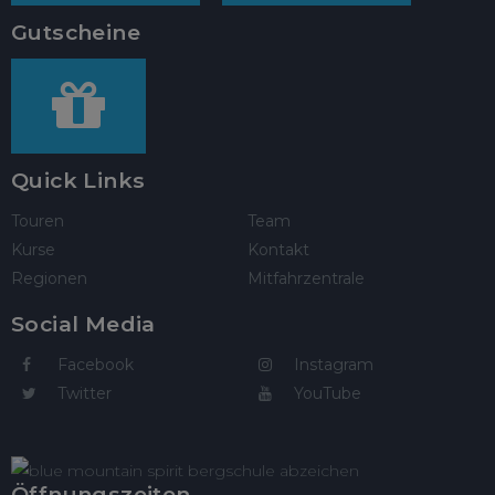
Gutscheine
Quick Links
Touren
Team
Kurse
Kontakt
Regionen
Mitfahrzentrale
Social Media
Facebook
Instagram
Twitter
YouTube
Öffnungszeiten