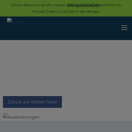
Schöne Bescherung! Mit unseren
Wertgutscheinen
schenkst Du
Freude, Erlebnis und Zeit in den Bergen.
Zurück zur letzten Seite