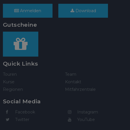
Anmelden
Download
Gutscheine
Quick Links
Touren
Team
Kurse
Kontakt
Regionen
Mitfahrzentrale
Social Media
Facebook
Instagram
Twitter
YouTube