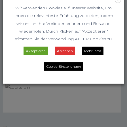
Wir verwenden Cookies auf unserer Website, um
Ihnen die relevanteste Erfahrung zu bieten, indem
wir uns an Ihre Vorlieben erinnern und Besuche
wiederholen. Durch Klicken auf "Akzeptieren"
stimmen Sie der Verwendung ALLER Cookies zu.
Akzeptieren
Ablehnen
Mehr Infos
Cookie-Einstellungen