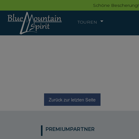
Schöne Bescherung!
TOUREN
Zurück zur letzten Seite
PREMIUMPARTNER