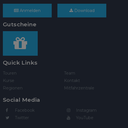
Anmelden
Download
Gutscheine
Quick Links
Touren
Team
Kurse
Kontakt
Regionen
Mitfahrzentrale
Social Media
Facebook
Instagram
Twitter
YouTube