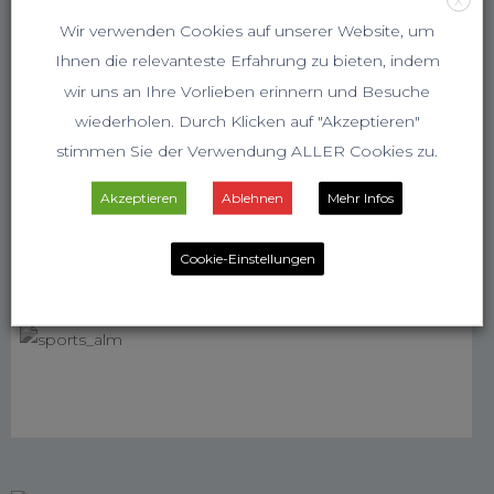
Wir verwenden Cookies auf unserer Website, um
Ihnen die relevanteste Erfahrung zu bieten, indem
wir uns an Ihre Vorlieben erinnern und Besuche
wiederholen. Durch Klicken auf "Akzeptieren"
stimmen Sie der Verwendung ALLER Cookies zu.
Akzeptieren
Ablehnen
Mehr Infos
Cookie-Einstellungen