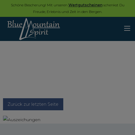
Schöne Bescherung! Mit unseren
Wertgutscheinen
schenkst Du
Freude, Erlebnis und Zeit in den Bergen.
Zurück zur letzten Seite