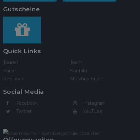
Gutscheine
Quick Links
Touren
Team
Kurse
Kontakt
Regionen
Mitfahrzentrale
Social Media
Facebook
Instagram
Twitter
YouTube
Öffnungszeiten