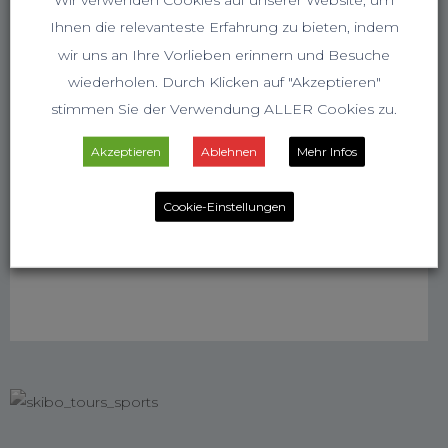
Ihnen die relevanteste Erfahrung zu bieten, indem
wir uns an Ihre Vorlieben erinnern und Besuche
wiederholen. Durch Klicken auf "Akzeptieren"
stimmen Sie der Verwendung ALLER Cookies zu.
Akzeptieren
Ablehnen
Mehr Infos
Cookie-Einstellungen