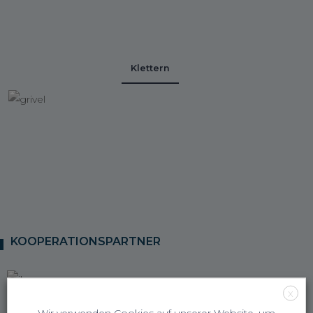
Klettern
KOOPERATIONSPARTNER
X
Wir verwenden Cookies auf unserer Website, um