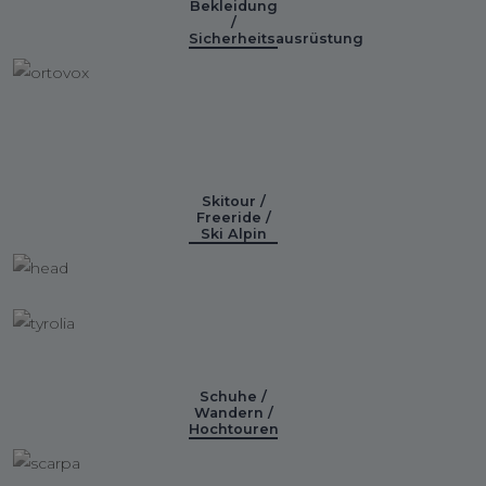
Bekleidung
/
Sicherheitsausrüstung
Skitour /
Freeride /
Ski Alpin
Schuhe /
Wandern /
Hochtouren