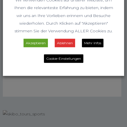
Ihnen die relevanteste Erfahrung zu bieten, indem
wir uns an Ihre Vorlieben erinnern und Besuche
wiederholen. Durch Klicken auf "Akzeptieren"
stimmen Sie der Verwendung ALLER Cookies zu.
Akzeptieren
Ablehnen
Mehr Infos
Cookie-Einstellungen