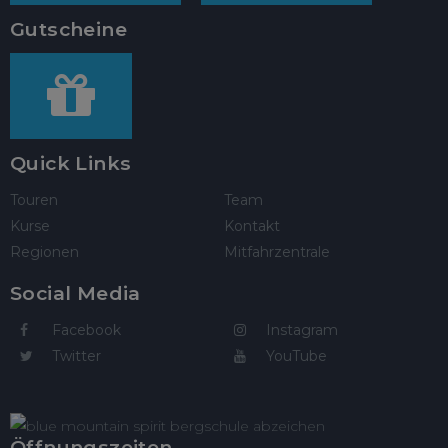
Gutscheine
Quick Links
Touren
Team
Kurse
Kontakt
Regionen
Mitfahrzentrale
Social Media
Facebook
Instagram
Twitter
YouTube
Öffnungszeiten