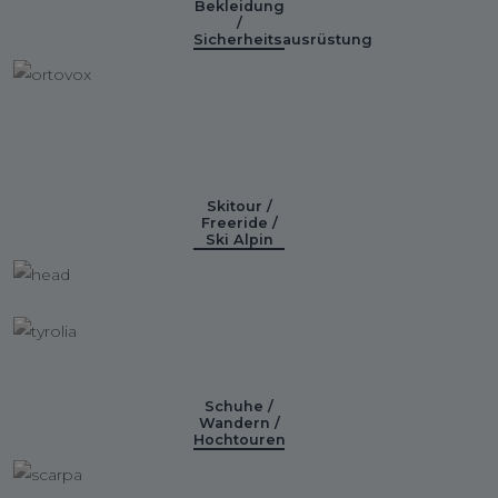
Bekleidung
/
Sicherheitsausrüstung
Skitour /
Freeride /
Ski Alpin
Schuhe /
Wandern /
Hochtouren