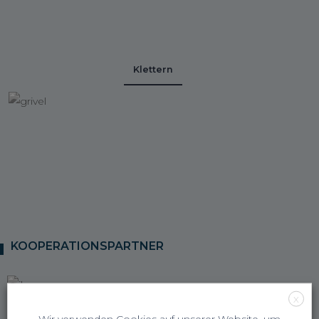
Klettern
KOOPERATIONSPARTNER
X
Wir verwenden Cookies auf unserer Website, um