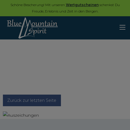
Schöne Bescherung! Mit unseren
Wertgutscheinen
schenkst Du
Freude, Erlebnis und Zeit in den Bergen.
Zurück zur letzten Seite