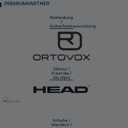
PREMIUMPARTNER
Bekleidung
/
Sicherheitsausrüstung
Skitour /
Freeride /
Ski Alpin
Schuhe /
Wandern /