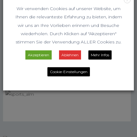
Wir verwenden Cookies auf unserer Website, um
Ihnen die relevanteste Erfahrung zu bieten, indem
wir uns an Ihre Vorlieben erinnern und Besuche
wiederholen. Durch Klicken auf "Akzeptieren"
stimmen Sie der Verwendung ALLER Cookies zu.
Akzeptieren
Ablehnen
Mehr Infos
Cookie-Einstellungen