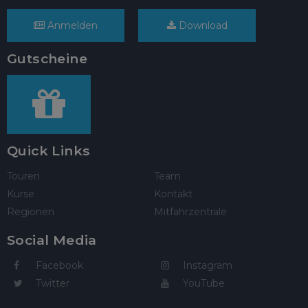
Anmelden
Download
Gutscheine
Quick Links
Touren
Team
Kurse
Kontakt
Regionen
Mitfahrzentrale
Social Media
Facebook
Instagram
Twitter
YouTube