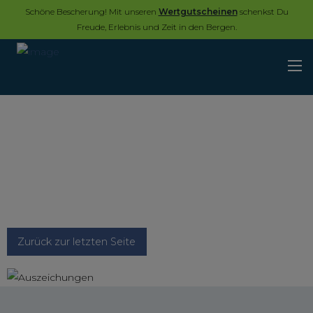
Schöne Bescherung! Mit unseren
Wertgutscheinen
schenkst Du
Freude, Erlebnis und Zeit in den Bergen.
Zurück zur letzten Seite