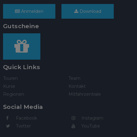
Anmelden
Download
Gutscheine
Quick Links
Touren
Team
Kurse
Kontakt
Regionen
Mitfahrzentrale
Social Media
Facebook
Instagram
Twitter
YouTube