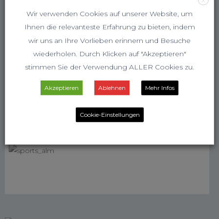
Wir verwenden Cookies auf unserer Website, um
Ihnen die relevanteste Erfahrung zu bieten, indem
wir uns an Ihre Vorlieben erinnern und Besuche
wiederholen. Durch Klicken auf "Akzeptieren"
stimmen Sie der Verwendung ALLER Cookies zu.
Akzeptieren
Ablehnen
Mehr Infos
Cookie-Einstellungen