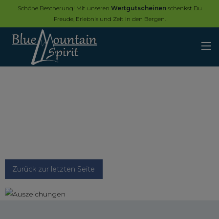
Schöne Bescherung! Mit unseren
Wertgutscheinen
schenkst Du
Freude, Erlebnis und Zeit in den Bergen.
Zurück zur letzten Seite