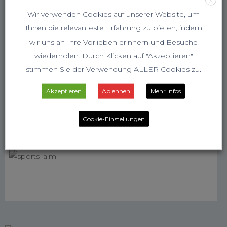
Wir verwenden Cookies auf unserer Website, um
Ihnen die relevanteste Erfahrung zu bieten, indem
wir uns an Ihre Vorlieben erinnern und Besuche
wiederholen. Durch Klicken auf "Akzeptieren"
stimmen Sie der Verwendung ALLER Cookies zu.
Akzeptieren
Ablehnen
Mehr Infos
Cookie-Einstellungen