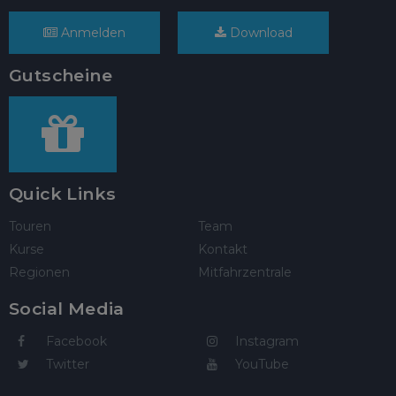
Anmelden
Download
Gutscheine
Quick Links
Touren
Team
Kurse
Kontakt
Regionen
Mitfahrzentrale
Social Media
Facebook
Instagram
Twitter
YouTube