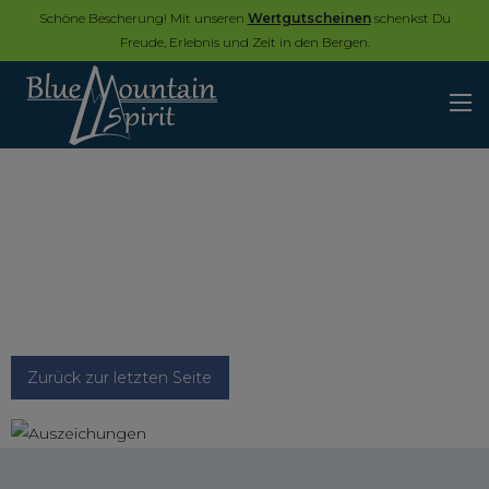
Schöne Bescherung! Mit unseren
Wertgutscheinen
schenkst Du
Freude, Erlebnis und Zeit in den Bergen.
Zurück zur letzten Seite