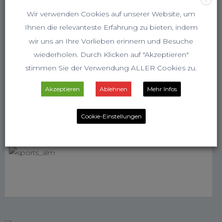
Wir verwenden Cookies auf unserer Website, um
Ihnen die relevanteste Erfahrung zu bieten, indem
wir uns an Ihre Vorlieben erinnern und Besuche
wiederholen. Durch Klicken auf "Akzeptieren"
stimmen Sie der Verwendung ALLER Cookies zu.
Akzeptieren
Ablehnen
Mehr Infos
Cookie-Einstellungen