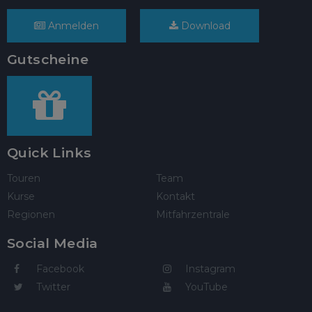
Anmelden
Download
Gutscheine
Quick Links
Touren
Team
Kurse
Kontakt
Regionen
Mitfahrzentrale
Social Media
Facebook
Instagram
Twitter
YouTube