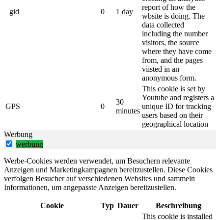
report of how the
_gid
0
1 day
wbsite is doing. The
data collected
including the number
visitors, the source
where they have come
from, and the pages
viisted in an
anonymous form.
This cookie is set by
Youtube and registers a
30
GPS
0
unique ID for tracking
minutes
users based on their
geographical location
Werbung
werbung
Werbe-Cookies werden verwendet, um Besuchern relevante
Anzeigen und Marketingkampagnen bereitzustellen.
Diese Cookies
verfolgen Besucher auf verschiedenen Websites und sammeln
Informationen, um angepasste Anzeigen bereitzustellen.
Cookie
Typ
Dauer
Beschreibung
This cookie is installed