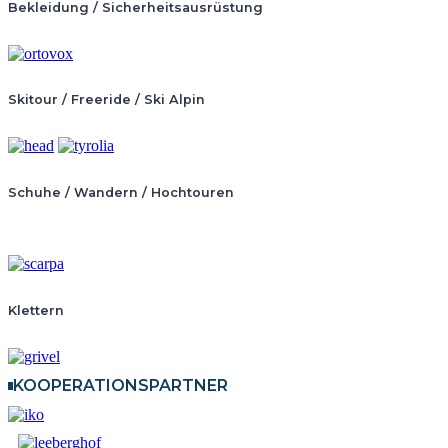
Bekleidung / Sicherheitsausrüstung
Skitour / Freeride / Ski Alpin
Schuhe / Wandern / Hochtouren
Klettern
KOOPERATIONSPARTNER