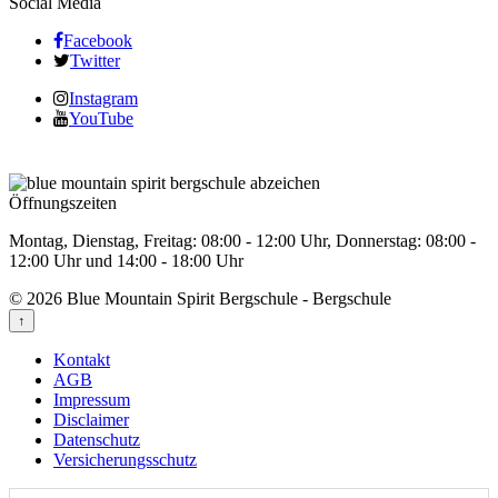
Social Media
Facebook
Twitter
Instagram
YouTube
Öffnungszeiten
Montag, Dienstag, Freitag: 08:00 - 12:00 Uhr, Donnerstag: 08:00 -
12:00 Uhr und 14:00 - 18:00 Uhr
© 2026 Blue Mountain Spirit Bergschule - Bergschule
↑
Kontakt
AGB
Impressum
Disclaimer
Datenschutz
Versicherungsschutz