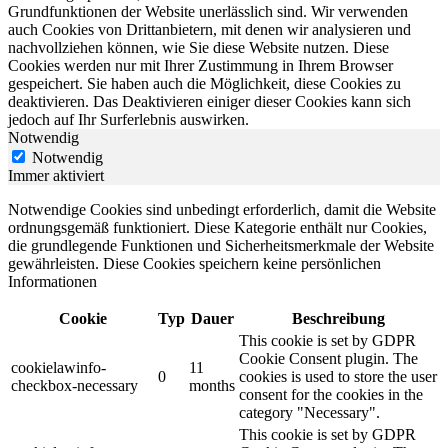
Grundfunktionen der Website unerlässlich sind.
Wir verwenden
auch Cookies von Drittanbietern, mit denen wir analysieren und
nachvollziehen können, wie Sie diese Website nutzen.
Diese
Cookies werden nur mit Ihrer Zustimmung in Ihrem Browser
gespeichert.
Sie haben auch die Möglichkeit, diese Cookies zu
deaktivieren.
Das Deaktivieren einiger dieser Cookies kann sich
jedoch auf Ihr Surferlebnis auswirken.
Notwendig
Notwendig
Immer aktiviert
Notwendige Cookies sind unbedingt erforderlich, damit die Website
ordnungsgemäß funktioniert.
Diese Kategorie enthält nur Cookies,
die grundlegende Funktionen und Sicherheitsmerkmale der Website
gewährleisten.
Diese Cookies speichern keine persönlichen
Informationen
Cookie
Typ
Dauer
Beschreibung
This cookie is set by GDPR
Cookie Consent plugin. The
cookielawinfo-
11
0
cookies is used to store the user
checkbox-necessary
months
consent for the cookies in the
category "Necessary".
This cookie is set by GDPR