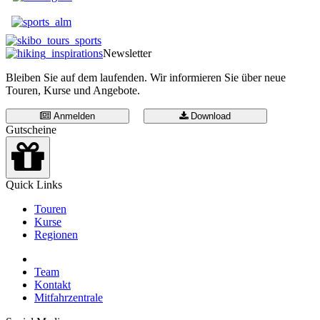
Newsletter
Bleiben Sie auf dem laufenden. Wir informieren Sie über neue
Touren, Kurse und Angebote.
Anmelden
Download
Gutscheine
Quick Links
Touren
Kurse
Regionen
Team
Kontakt
Mitfahrzentrale