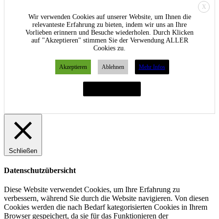
X
Wir verwenden Cookies auf unserer Website, um Ihnen die
relevanteste Erfahrung zu bieten, indem wir uns an Ihre
Vorlieben erinnern und Besuche wiederholen. Durch Klicken
auf "Akzeptieren" stimmen Sie der Verwendung ALLER
Cookies zu.
Akzeptieren
Ablehnen
Mehr Infos
Cookie-Einstellungen
Schließen
Datenschutzübersicht
Diese Website verwendet Cookies, um Ihre Erfahrung zu
verbessern, während Sie durch die Website navigieren.
Von diesen
Cookies werden die nach Bedarf kategorisierten Cookies in Ihrem
Browser gespeichert, da sie für das Funktionieren der