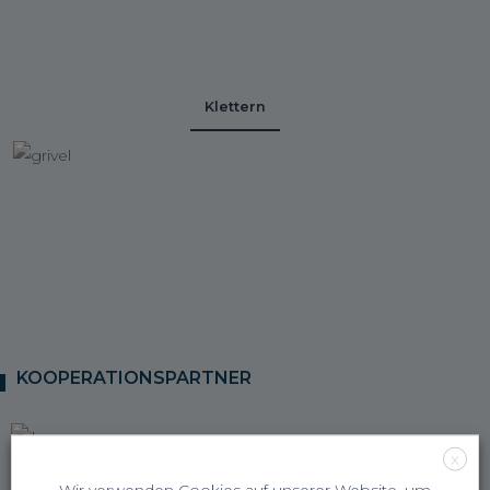
Klettern
KOOPERATIONSPARTNER
X
Wir verwenden Cookies auf unserer Website, um