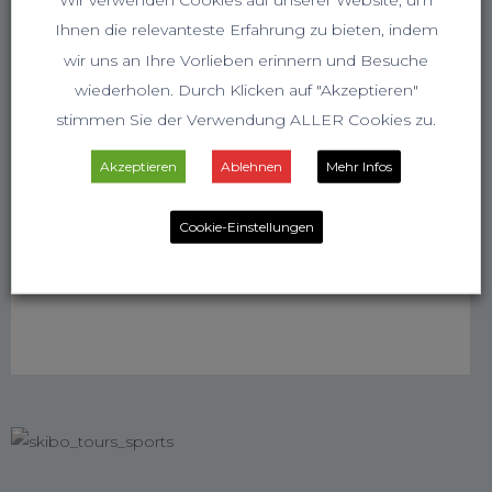
Ihnen die relevanteste Erfahrung zu bieten, indem
wir uns an Ihre Vorlieben erinnern und Besuche
wiederholen. Durch Klicken auf "Akzeptieren"
stimmen Sie der Verwendung ALLER Cookies zu.
Akzeptieren
Ablehnen
Mehr Infos
Cookie-Einstellungen