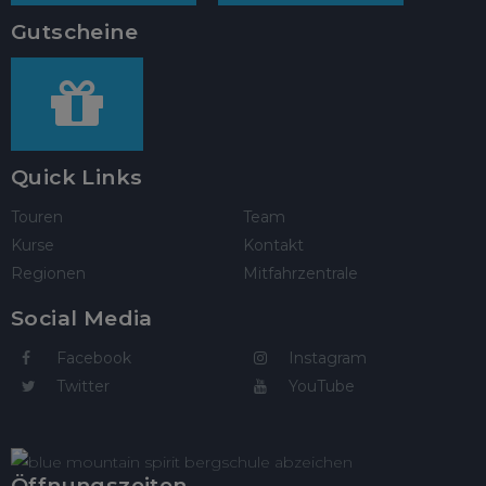
Gutscheine
Quick Links
Touren
Team
Kurse
Kontakt
Regionen
Mitfahrzentrale
Social Media
Facebook
Instagram
Twitter
YouTube
Öffnungszeiten