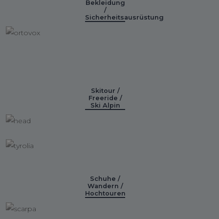
Bekleidung
/
Sicherheitsausrüstung
Skitour /
Freeride /
Ski Alpin
Schuhe /
Wandern /
Hochtouren