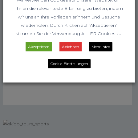
Ihnen die relevanteste Erfahrung zu bieten, indem
wir uns an Ihre Vorlieben erinnern und Besuche
wiederholen. Durch Klicken auf "Akzeptieren"
stimmen Sie der Verwendung ALLER Cookies zu.
Akzeptieren
Ablehnen
Mehr Infos
Cookie-Einstellungen