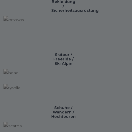
Bekleidung
/
Sicherheitsausrüstung
Skitour /
Freeride /
Ski Alpin
Schuhe /
Wandern /
Hochtouren