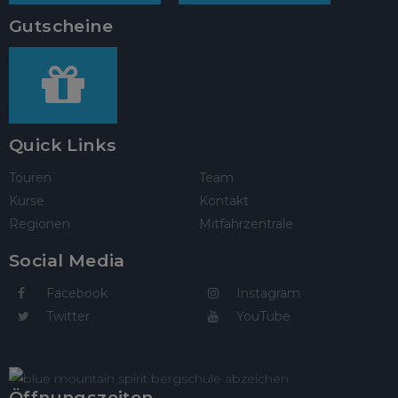
Gutscheine
Quick Links
Touren
Team
Kurse
Kontakt
Regionen
Mitfahrzentrale
Social Media
Facebook
Instagram
Twitter
YouTube
Öffnungszeiten