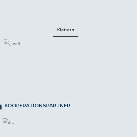
Klettern
KOOPERATIONSPARTNER