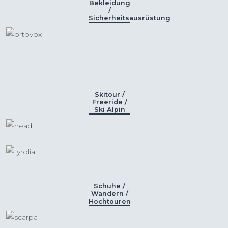
Bekleidung
/
Sicherheitsausrüstung
Skitour /
Freeride /
Ski Alpin
Schuhe /
Wandern /
Hochtouren