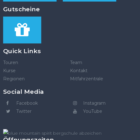
Gutscheine
Quick Links
Touren
Team
Kurse
Kontakt
Regionen
Mitfahrzentrale
Social Media
Facebook
Instagram
Twitter
YouTube
Öffnungszeiten