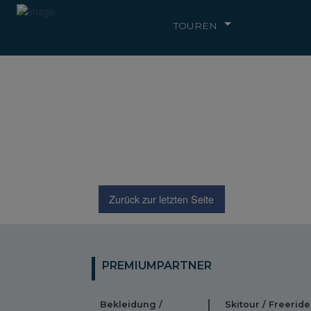
TOUREN
Zurück zur letzten Seite
PREMIUMPARTNER
Bekleidung /
Skitour / Freeride