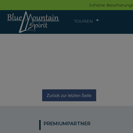
Schöne Bescherung!
TOUREN
Zurück zur letzten Seite
PREMIUMPARTNER