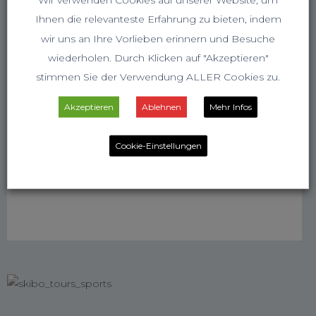
Ihnen die relevanteste Erfahrung zu bieten, indem
wir uns an Ihre Vorlieben erinnern und Besuche
wiederholen. Durch Klicken auf "Akzeptieren"
stimmen Sie der Verwendung ALLER Cookies zu.
Akzeptieren
Ablehnen
Mehr Infos
Cookie-Einstellungen