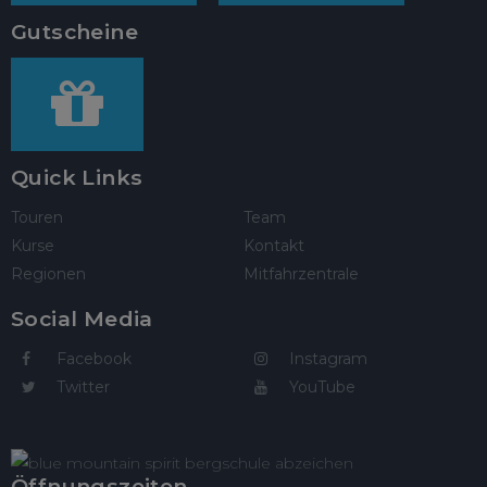
Gutscheine
Quick Links
Touren
Team
Kurse
Kontakt
Regionen
Mitfahrzentrale
Social Media
Facebook
Instagram
Twitter
YouTube
Öffnungszeiten