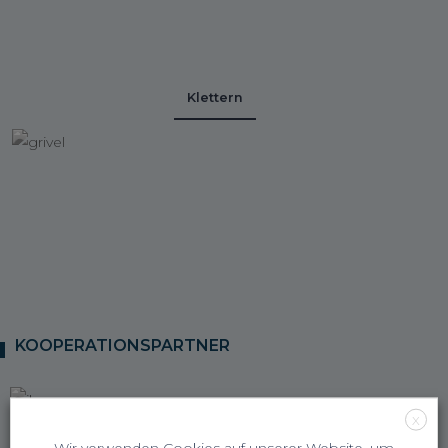
Klettern
KOOPERATIONSPARTNER
X
Wir verwenden Cookies auf unserer Website, um