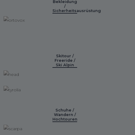
Bekleidung
/
Sicherheitsausrüstung
Skitour /
Freeride /
Ski Alpin
Schuhe /
Wandern /
Hochtouren