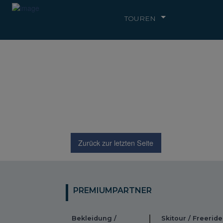
TOUREN
Zurück zur letzten Seite
PREMIUMPARTNER
Bekleidung /
Skitour / Freeride