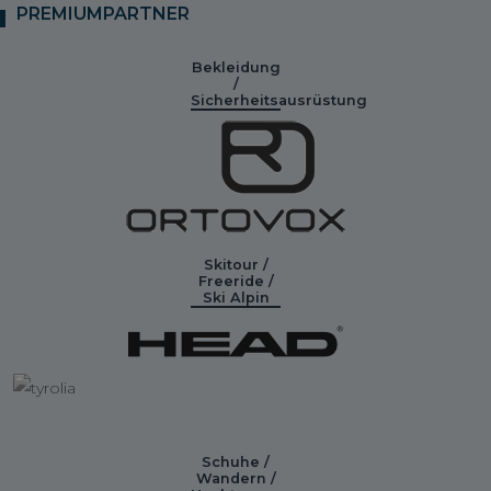
PREMIUMPARTNER
Bekleidung
/
Sicherheitsausrüstung
Skitour /
Freeride /
Ski Alpin
Schuhe /
Wandern /