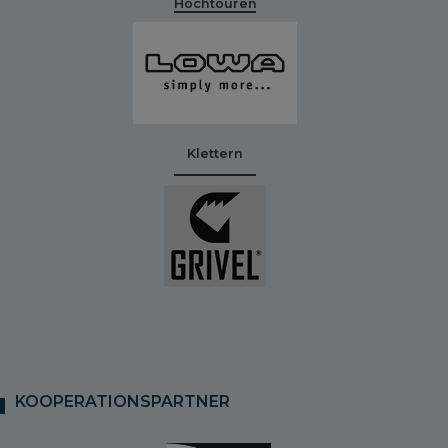
Hochtouren
Klettern
KOOPERATIONSPARTNER