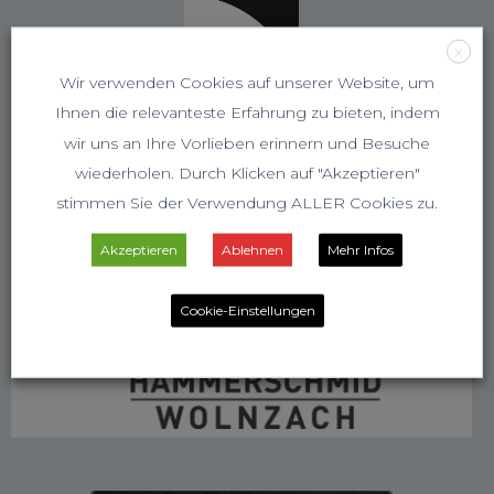
X
Wir verwenden Cookies auf unserer Website, um
Ihnen die relevanteste Erfahrung zu bieten, indem
wir uns an Ihre Vorlieben erinnern und Besuche
wiederholen. Durch Klicken auf "Akzeptieren"
stimmen Sie der Verwendung ALLER Cookies zu.
Akzeptieren
Ablehnen
Mehr Infos
Cookie-Einstellungen