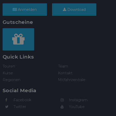
Anmelden
Download
Gutscheine
Quick Links
Touren
Team
Kurse
Kontakt
Regionen
Mitfahrzentrale
Social Media
Facebook
Instagram
Twitter
YouTube