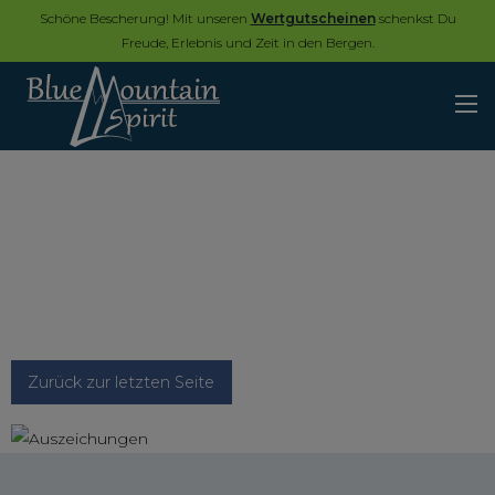
Schöne Bescherung! Mit unseren
Wertgutscheinen
schenkst Du
Freude, Erlebnis und Zeit in den Bergen.
Zurück zur letzten Seite