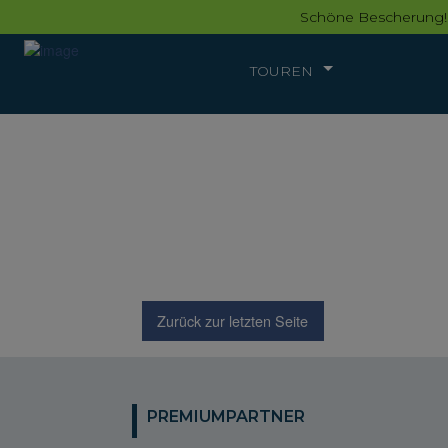
Schöne Bescherung!
TOUREN
Zurück zur letzten Seite
PREMIUMPARTNER