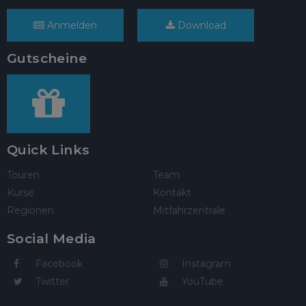
Anmelden
Download
Gutscheine
Quick Links
Touren
Team
Kurse
Kontakt
Regionen
Mitfahrzentrale
Social Media
Facebook
Instagram
Twitter
YouTube