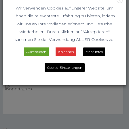
Wir verwenden Cookies auf unserer Website, um
Ihnen die relevanteste Erfahrung zu bieten, indem
wir uns an Ihre Vorlieben erinnern und Besuche
wiederholen. Durch Klicken auf "Akzeptieren"
stimmen Sie der Verwendung ALLER Cookies zu.
Akzeptieren
Ablehnen
Mehr Infos
Cookie-Einstellungen