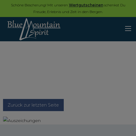
Schöne Bescherung! Mit unseren
Wertgutscheinen
schenkst Du
Freude, Erlebnis und Zeit in den Bergen.
Zurück zur letzten Seite