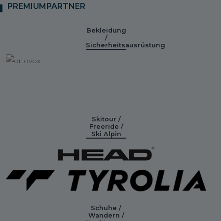
PREMIUMPARTNER
Bekleidung
/
Sicherheitsausrüstung
Skitour /
Freeride /
Ski Alpin
Schuhe /
Wandern /