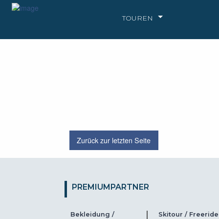
TOUREN
Zurück zur letzten Seite
PREMIUMPARTNER
Bekleidung /
Skitour / Freeride