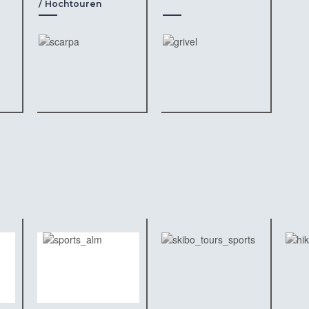
/ Hochtouren