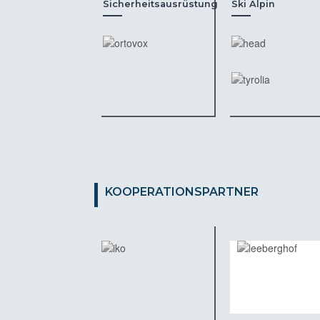
Sicherheitsausrüstung
Ski Alpin
KOOPERATIONSPARTNER