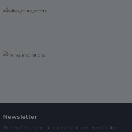
Newsletter
Bleiben Sie auf dem laufenden. Wir informieren Sie über