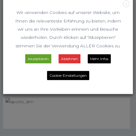
X
Wir verwenden Cookies auf unserer Website, um
Ihnen die relevanteste Erfahrung zu bieten, indem
wir uns an Ihre Vorlieben erinnern und Besuche
wiederholen. Durch Klicken auf "Akzeptieren"
stimmen Sie der Verwendung ALLER Cookies zu.
Akzeptieren
Ablehnen
Mehr Infos
Cookie-Einstellungen