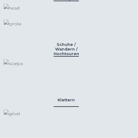
Schuhe /
Wandern /
Hochtouren
Klettern