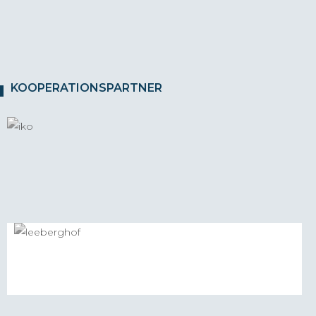
KOOPERATIONSPARTNER