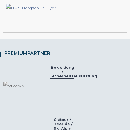
PREMIUMPARTNER
Bekleidung
/
Sicherheitsausrüstung
Skitour /
Freeride /
Ski Alpin