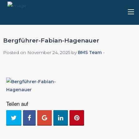
Bergführer-Fabian-Hagenauer
Posted on November 24, 2025 by
BMS Team
-
Teilen auf