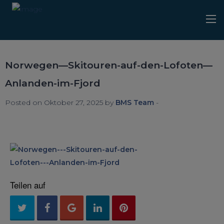
Norwegen—Skitouren-auf-den-Lofoten—
Anlanden-im-Fjord
Posted on Oktober 27, 2025 by
BMS Team
-
Teilen auf