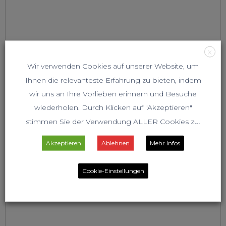
X
Wir verwenden Cookies auf unserer Website, um
Ihnen die relevanteste Erfahrung zu bieten, indem
wir uns an Ihre Vorlieben erinnern und Besuche
wiederholen. Durch Klicken auf "Akzeptieren"
stimmen Sie der Verwendung ALLER Cookies zu.
Akzeptieren
Ablehnen
Mehr Infos
Cookie-Einstellungen