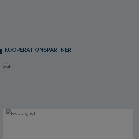
KOOPERATIONSPARTNER