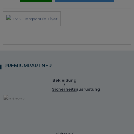
PREMIUMPARTNER
Bekleidung
/
Sicherheitsausrüstung