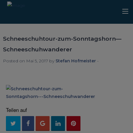
Schneeschuhtour-zum-Sonntagshorn—
Schneeschuhwanderer
Posted on Mai 5, 2017 by
Stefan Hofmeister
-
Teilen auf