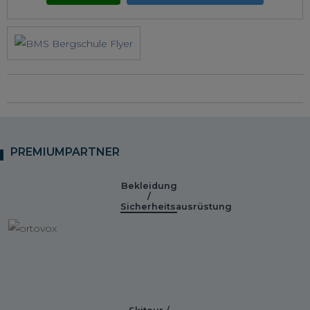
PREMIUMPARTNER
Bekleidung
/
Sicherheitsausrüstung