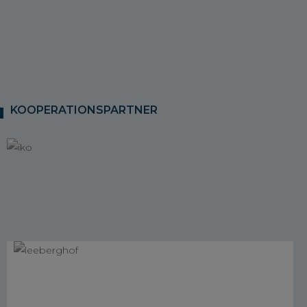
KOOPERATIONSPARTNER