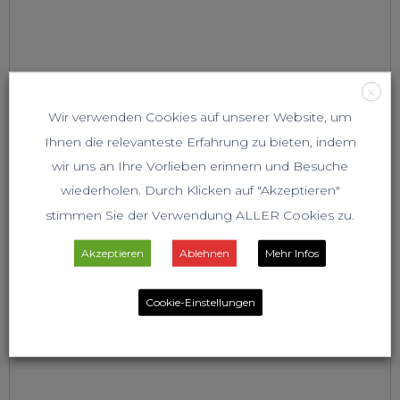
X
Wir verwenden Cookies auf unserer Website, um
Ihnen die relevanteste Erfahrung zu bieten, indem
wir uns an Ihre Vorlieben erinnern und Besuche
wiederholen. Durch Klicken auf "Akzeptieren"
stimmen Sie der Verwendung ALLER Cookies zu.
Akzeptieren
Ablehnen
Mehr Infos
Cookie-Einstellungen