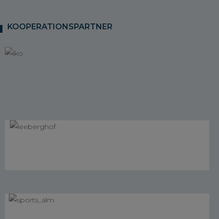
KOOPERATIONSPARTNER