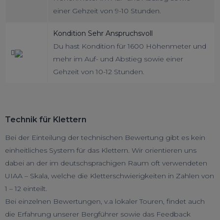
einer Gehzeit von 9-10 Stunden.
Kondition Sehr Anspruchsvoll
Du hast Kondition für 1600 Höhenmeter und
mehr im Auf- und Abstieg sowie einer
Gehzeit von 10-12 Stunden.
Technik für Klettern
Bei der Einteilung der technischen Bewertung gibt es kein
einheitliches System für das Klettern. Wir orientieren uns
dabei an der im deutschsprachigen Raum oft verwendeten
UIAA – Skala, welche die Kletterschwierigkeiten in Zahlen von
1 – 12 einteilt.
Bei einzelnen Bewertungen, v.a lokaler Touren, findet auch
die Erfahrung unserer Bergführer sowie das Feedback