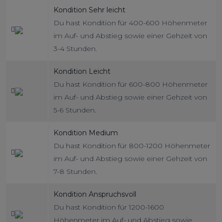
Kondition Sehr leicht
Du hast Kondition für 400-600 Höhenmeter
im Auf- und Abstieg sowie einer Gehzeit von
3-4 Stunden.
Kondition Leicht
Du hast Kondition für 600-800 Höhenmeter
im Auf- und Abstieg sowie einer Gehzeit von
5-6 Stunden.
Kondition Medium
Du hast Kondition für 800-1200 Höhenmeter
im Auf- und Abstieg sowie einer Gehzeit von
7-8 Stunden.
Kondition Anspruchsvoll
Du hast Kondition für 1200-1600
Höhenmeter im Auf- und Abstieg sowie