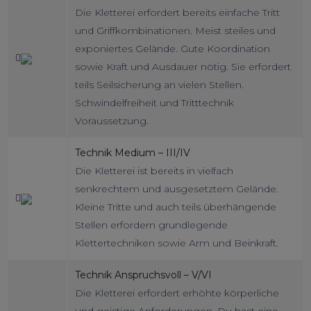
Die Kletterei erfordert bereits einfache Tritt
und Griffkombinationen. Meist steiles und
exponiertes Gelände. Gute Koordination
sowie Kraft und Ausdauer nötig. Sie erfordert
teils Seilsicherung an vielen Stellen.
Schwindelfreiheit und Tritttechnik
Voraussetzung.
Technik Medium – III/IV
Die Kletterei ist bereits in vielfach
senkrechtem und ausgesetztem Gelände.
Kleine Tritte und auch teils überhängende
Stellen erfordern grundlegende
Klettertechniken sowie Arm und Beinkraft.
Technik Anspruchsvoll – V/VI
Die Kletterei erfordert erhöhte körperliche