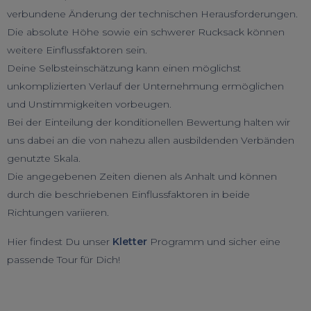
verbundene Änderung der technischen Herausforderungen.
Die absolute Höhe sowie ein schwerer Rucksack können
weitere Einflussfaktoren sein.
Deine Selbsteinschätzung kann einen möglichst
unkomplizierten Verlauf der Unternehmung ermöglichen
und Unstimmigkeiten vorbeugen.
Bei der Einteilung der konditionellen Bewertung halten wir
uns dabei an die von nahezu allen ausbildenden Verbänden
genutzte Skala.
Die angegebenen Zeiten dienen als Anhalt und können
durch die beschriebenen Einflussfaktoren in beide
Richtungen variieren.
Hier findest Du unser
Kletter
Programm und sicher eine
passende Tour für Dich!