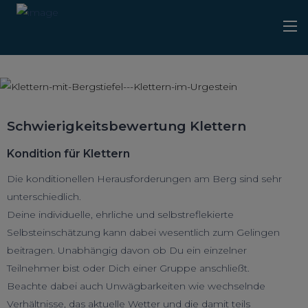
Schwierigkeitsbewertung Klettern
Kondition für Klettern
Die konditionellen Herausforderungen am Berg sind sehr
unterschiedlich.
Deine individuelle, ehrliche und selbstreflekierte
Selbsteinschätzung kann dabei wesentlich zum Gelingen
beitragen. Unabhängig davon ob Du ein einzelner
Teilnehmer bist oder Dich einer Gruppe anschließt.
Beachte dabei auch Unwägbarkeiten wie wechselnde
Verhältnisse, das aktuelle Wetter und die damit teils