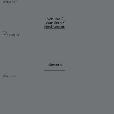
Schuhe /
Wandern /
Hochtouren
Klettern