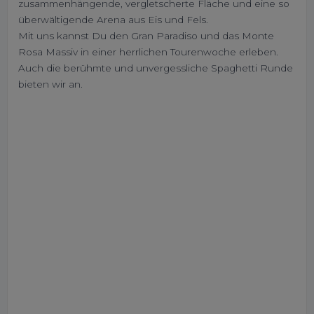
zusammenhängende, vergletscherte Fläche und eine so
überwältigende Arena aus Eis und Fels.
Mit uns kannst Du den Gran Paradiso und das Monte
Rosa Massiv in einer herrlichen Tourenwoche erleben.
Auch die berühmte und unvergessliche Spaghetti Runde
bieten wir an.