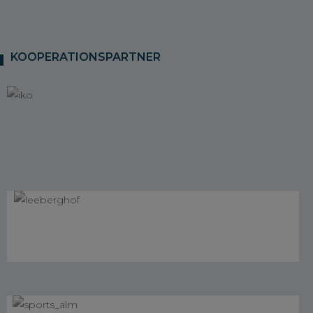
KOOPERATIONSPARTNER