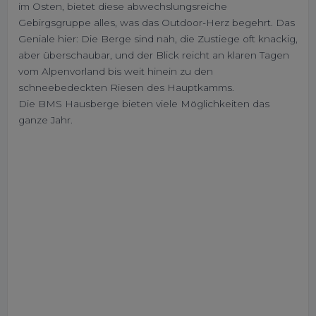
im Osten, bietet diese abwechslungsreiche
Gebirgsgruppe alles, was das Outdoor-Herz begehrt. Das
Geniale hier: Die Berge sind nah, die Zustiege oft knackig,
aber überschaubar, und der Blick reicht an klaren Tagen
vom Alpenvorland bis weit hinein zu den
schneebedeckten Riesen des Hauptkamms.
Die BMS Hausberge bieten viele Möglichkeiten das
ganze Jahr.