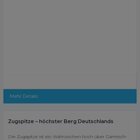
Mehr Details
Zugspitze – höchster Berg Deutschlands
Die Zugspitze ist ein Wahrzeichen hoch über Garmisch-