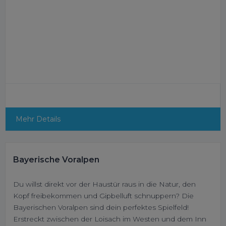
Mehr Details
Bayerische Voralpen
Du willst direkt vor der Haustür raus in die Natur, den
Kopf freibekommen und Gipbelluft schnuppern? Die
Bayerischen Voralpen sind dein perfektes Spielfeld!
Erstreckt zwischen der Loisach im Westen und dem Inn