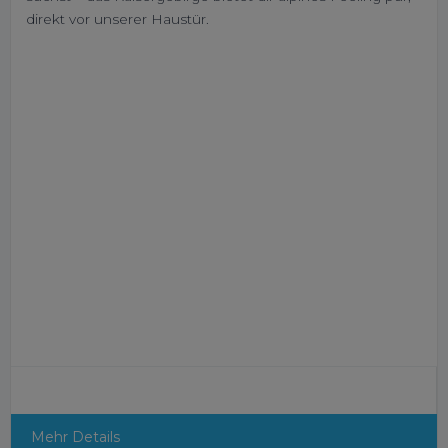
direkt vor unserer Haustür.
Mehr Details