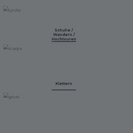
Schuhe /
Wandern /
Hochtouren
Klettern