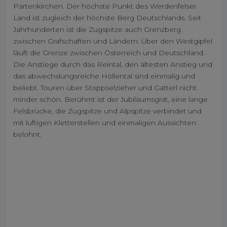
Partenkirchen. Der höchste Punkt des Werdenfelser
Land ist zugleich der höchste Berg Deutschlands. Seit
Jahrhunderten ist die Zugspitze auch Grenzberg
zwischen Grafschaften und Ländern. Über den Westgipfel
läuft die Grenze zwischen Österreich und Deutschland.
Die Anstiege durch das Reintal, den ältesten Anstieg und
das abwechslungsreiche Höllental sind einmalig und
beliebt. Touren über Stoppselzieher und Gatterl nicht
minder schön. Berühmt ist der Jubiläumsgrat, eine lange
Felsbrücke, die Zugspitze und Alpspitze verbindet und
mit luftigen Kletterstellen und einmaligen Aussichten
belohnt.