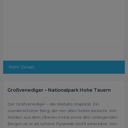
Mehr Details
Großvenediger – Nationalpark Hohe Tauern
Der Großvenediger – die Weltalte Majestät. Ein
wunderschöner Berg, der von allen Seiten besticht. Von
Norden aus dem Oberen Inntal sowie den umliegenden
Bergen ist er als schöne Pyramide leicht erkennbar. Von