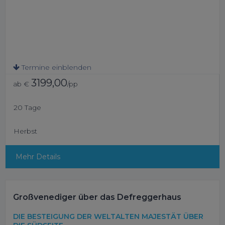
Termine einblenden
3199,00
ab €
/pp
20 Tage
Herbst
Mehr Details
Großvenediger über das Defreggerhaus
DIE BESTEIGUNG DER WELTALTEN MAJESTÄT ÜBER