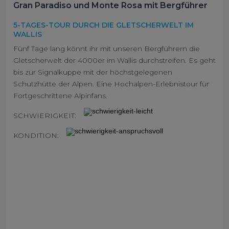
Gran Paradiso und Monte Rosa mit Bergführer
5-TAGES-TOUR DURCH DIE GLETSCHERWELT IM
WALLIS
Fünf Tage lang könnt ihr mit unseren Bergführern die
Gletscherwelt der 4000er im Wallis durchstreifen. Es geht
bis zur Signalkuppe mit der höchstgelegenen
Schutzhütte der Alpen. Eine Hochalpen-Erlebnistour für
Fortgeschrittene Alpinfans.
SCHWIERIGKEIT:
KONDITION: