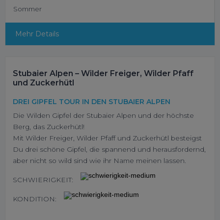
Sommer
Mehr Details
Stubaier Alpen – Wilder Freiger, Wilder Pfaff
und Zuckerhütl
DREI GIPFEL TOUR IN DEN STUBAIER ALPEN
Die Wilden Gipfel der Stubaier Alpen und der höchste
Berg, das Zuckerhütl!
Mit Wilder Freiger, Wilder Pfaff und Zuckerhütl besteigst
Du drei schöne Gipfel, die spannend und herausfordernd,
aber nicht so wild sind wie ihr Name meinen lassen.
SCHWIERIGKEIT:
KONDITION: