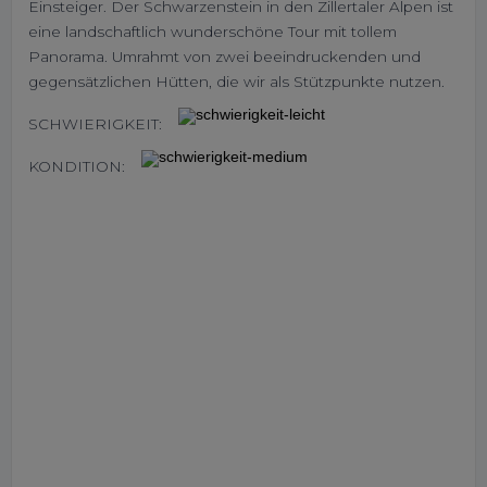
Einsteiger. Der Schwarzenstein in den Zillertaler Alpen ist
eine landschaftlich wunderschöne Tour mit tollem
Panorama. Umrahmt von zwei beeindruckenden und
gegensätzlichen Hütten, die wir als Stützpunkte nutzen.
SCHWIERIGKEIT:
KONDITION: