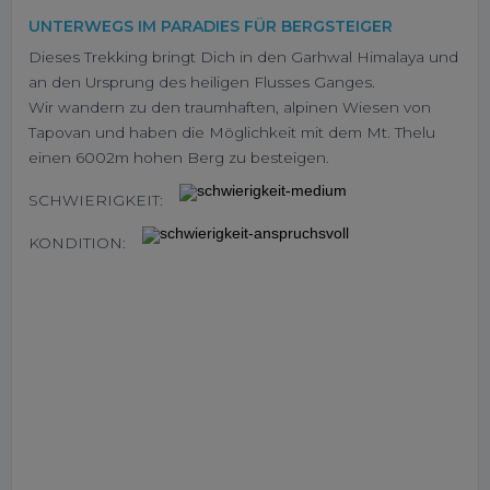
UNTERWEGS IM PARADIES FÜR BERGSTEIGER
Dieses Trekking bringt Dich in den Garhwal Himalaya und
an den Ursprung des heiligen Flusses Ganges.
Wir wandern zu den traumhaften, alpinen Wiesen von
Tapovan und haben die Möglichkeit mit dem Mt. Thelu
einen 6002m hohen Berg zu besteigen.
SCHWIERIGKEIT:
KONDITION: