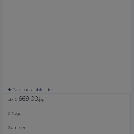
Termine einblenden
669,00
ab €
/pp
2 Tage
Sommer