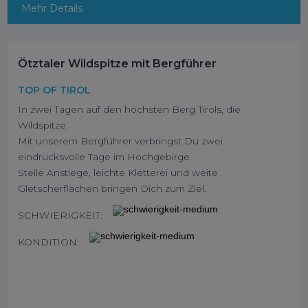
Mehr Details
Ötztaler Wildspitze mit Bergführer
TOP OF TIROL
In zwei Tagen auf den höchsten Berg Tirols, die
Wildspitze.
Mit unserem Bergführer verbringst Du zwei
eindrucksvolle Tage im Hochgebirge.
Steile Anstiege, leichte Kletterei und weite
Gletscherflächen bringen Dich zum Ziel.
SCHWIERIGKEIT:
KONDITION: