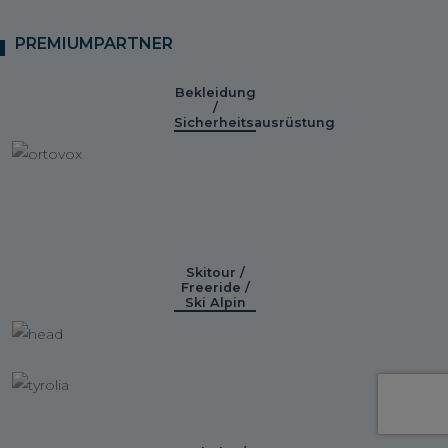
PREMIUMPARTNER
Bekleidung
/
Sicherheitsausrüstung
Skitour /
Freeride /
Ski Alpin