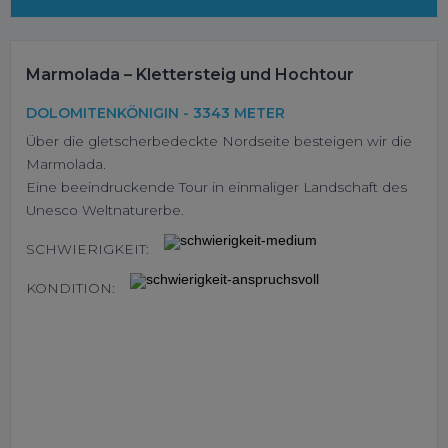
Marmolada – Klettersteig und Hochtour
DOLOMITENKÖNIGIN - 3343 METER
Über die gletscherbedeckte Nordseite besteigen wir die
Marmolada.
Eine beeindruckende Tour in einmaliger Landschaft des
Unesco Weltnaturerbe.
SCHWIERIGKEIT:
KONDITION: