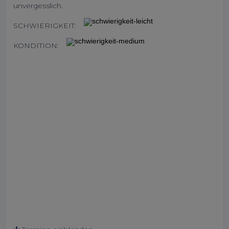
unvergesslich.
SCHWIERIGKEIT:
KONDITION: