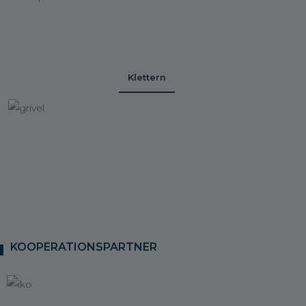
Klettern
KOOPERATIONSPARTNER