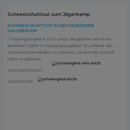
Schneeschuhtour zum Jägerkamp
SCHNEESCHUHTOUR IN DEN MÜNCHNER
HAUSBERGEN
1 Tag lang begleitet Dich unser Bergführer auf einen
beliebten Gipfel im Spitzingseegebiet. Du erlebst das
Schneeschuhwandern in schöner Landschaft und mit
tollen Ausblicken.
SCHWIERIGKEIT:
KONDITION: