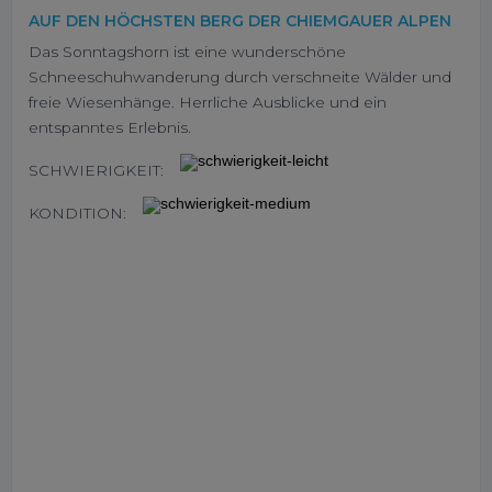
AUF DEN HÖCHSTEN BERG DER CHIEMGAUER ALPEN
Das Sonntagshorn ist eine wunderschöne
Schneeschuhwanderung durch verschneite Wälder und
freie Wiesenhänge. Herrliche Ausblicke und ein
entspanntes Erlebnis.
SCHWIERIGKEIT:
KONDITION: