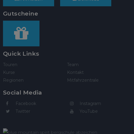
Gutscheine
Quick Links
Touren
Team
Kurse
Kontakt
Regionen
Mitfahrzentrale
Social Media
Facebook
Instagram
Twitter
YouTube