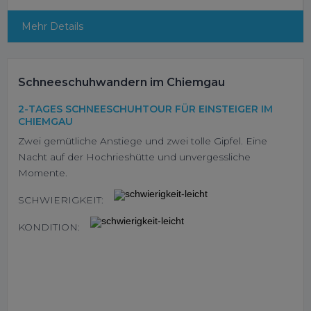
Mehr Details
Schneeschuhwandern im Chiemgau
2-TAGES SCHNEESCHUHTOUR FÜR EINSTEIGER IM
CHIEMGAU
Zwei gemütliche Anstiege und zwei tolle Gipfel. Eine
Nacht auf der Hochrieshütte und unvergessliche
Momente.
SCHWIERIGKEIT:
KONDITION: