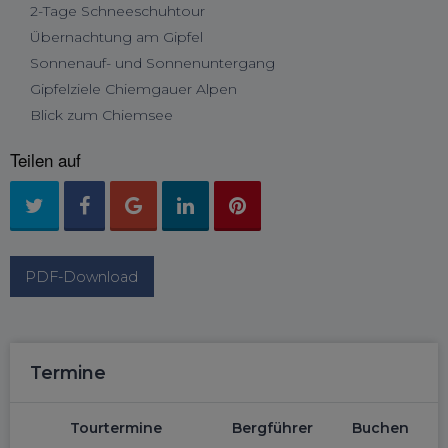
2-Tage Schneeschuhtour
Übernachtung am Gipfel
Sonnenauf- und Sonnenuntergang
Gipfelziele Chiemgauer Alpen
Blick zum Chiemsee
Teilen auf
PDF-Download
Termine
Tourtermine
Bergführer
Buchen