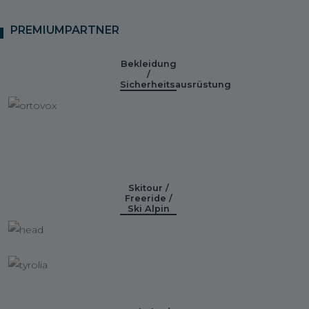
PREMIUMPARTNER
Bekleidung
/
Sicherheitsausrüstung
Skitour /
Freeride /
Ski Alpin