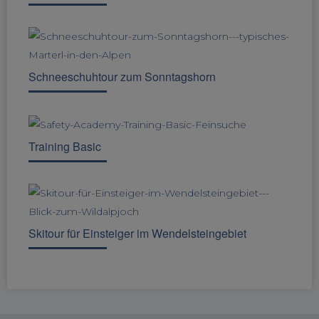
Schneeschuhtour zum Sonntagshorn
Training Basic
Skitour für Einsteiger im Wendelsteingebiet