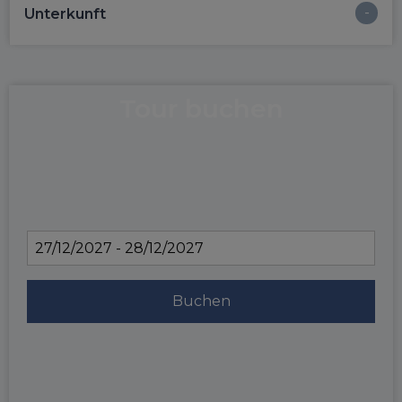
Unterkunft
Tour buchen