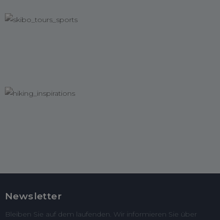
Newsletter
Bleiben Sie auf dem laufenden. Wir informieren Sie über