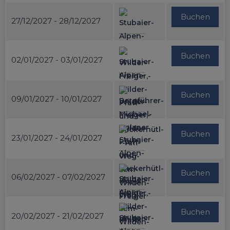
Buchen
27/12/2027 - 28/12/2027
Buchen
02/01/2027 - 03/01/2027
Buchen
09/01/2027 - 10/01/2027
Buchen
23/01/2027 - 24/01/2027
Buchen
06/02/2027 - 07/02/2027
Buchen
20/02/2027 - 21/02/2027