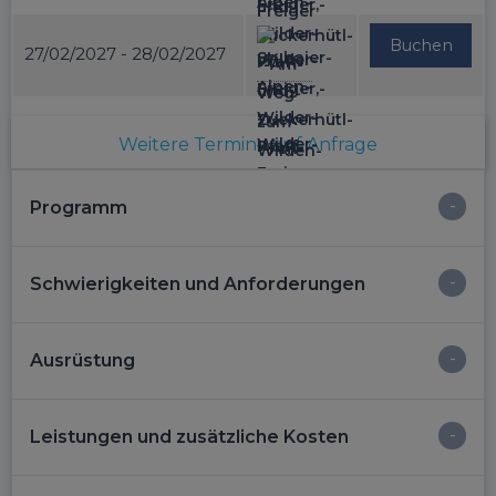
Buchen
27/02/2027 - 28/02/2027
Weitere Termine auf Anfrage
Programm
Schwierigkeiten und Anforderungen
Ausrüstung
Leistungen und zusätzliche Kosten