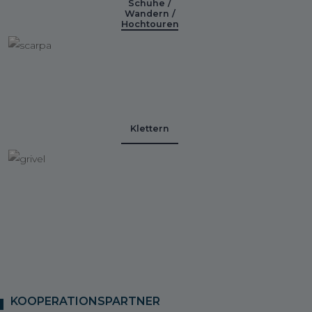
Schuhe /
Wandern /
Hochtouren
Klettern
KOOPERATIONSPARTNER