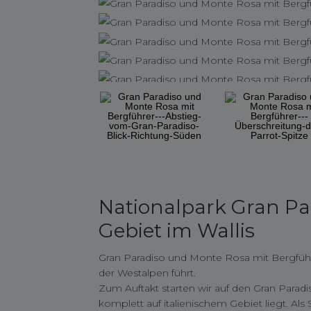
Nationalpark Gran Pa
Gebiet im Wallis
Gran Paradiso und Monte Rosa mit Bergführ
der Westalpen führt.
Zum Auftakt starten wir auf den Gran Paradi
komplett auf italienischem Gebiet liegt. Als