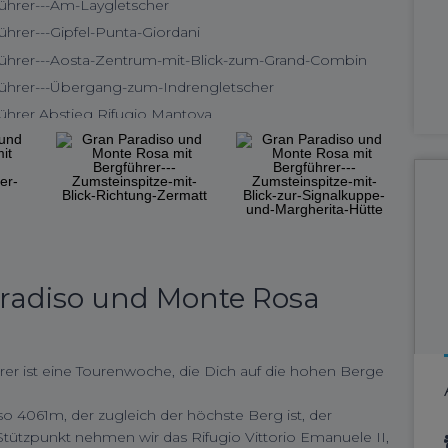
radiso und Monte Rosa
er ist eine Tourenwoche, die Dich auf die hohen Berge
so 4061m, der zugleich der höchste Berg ist, der
 Stützpunkt nehmen wir das Rifugio Vittorio Emanuele II,