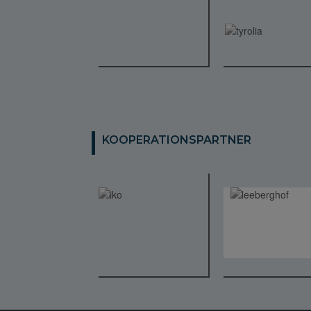
KOOPERATIONSPARTNER