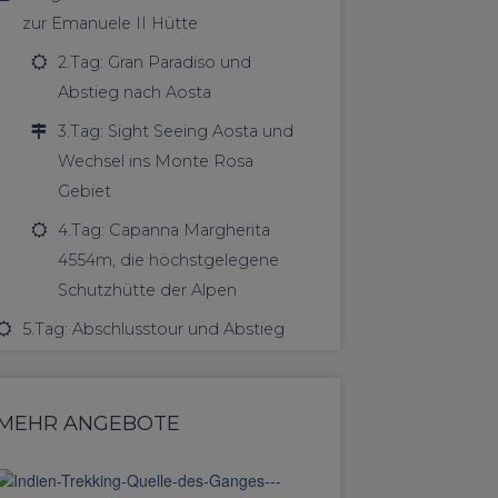
zur Emanuele II Hütte
2.Tag: Gran Paradiso und
Abstieg nach Aosta
3.Tag: Sight Seeing Aosta und
Wechsel ins Monte Rosa
Gebiet
4.Tag: Capanna Margherita
4554m, die höchstgelegene
Schutzhütte der Alpen
5.Tag: Abschlusstour und Abstieg
MEHR ANGEBOTE