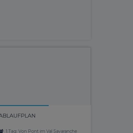
ABLAUFPLAN
1.Tag: Von Pont im Val Savaranche