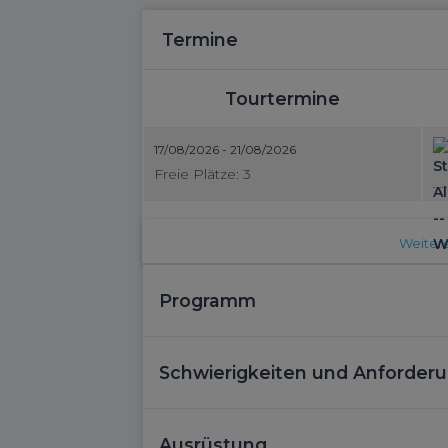
Termine
Tourtermine
17/08/2026 - 21/08/2026
Freie Plätze: 3
Weitere
Programm
Schwierigkeiten und Anforder
Ausrüstung