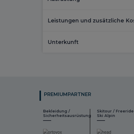
Leistungen und zusätzliche Ko
Unterkunft
PREMIUMPARTNER
Bekleidung /
Skitour / Freeride
Sicherheitsausrüstung
Ski Alpin