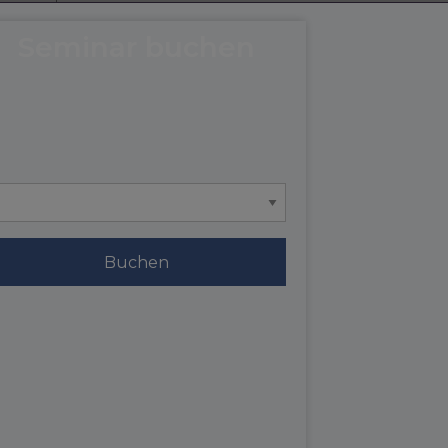
Seminar buchen