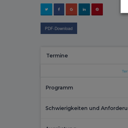
PDF-Download
Termine
Ter
Programm
Schwierigkeiten und Anforder