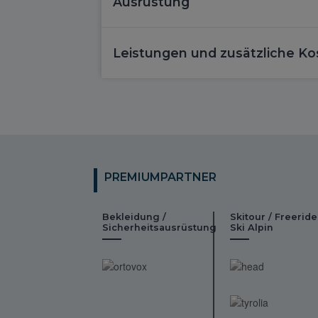
Ausrüstung
Leistungen und zusätzliche Ko
PREMIUMPARTNER
Bekleidung /
Skitour / Freeride
Sicherheitsausrüstung
Ski Alpin