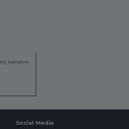
Social Media