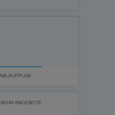
ABLAUFPLAN
MEHR ANGEBOTE