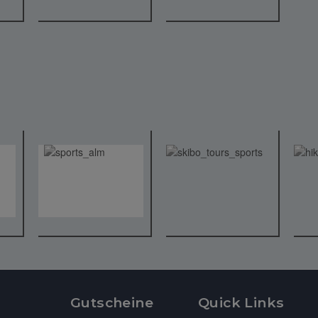
Gutscheine
Quick Links