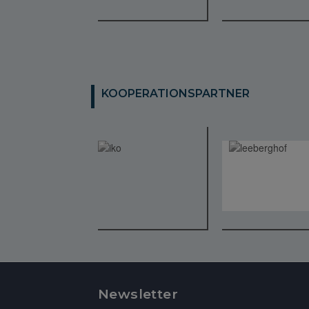
KOOPERATIONSPARTNER
Newsletter