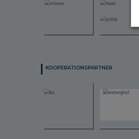
KOOPERATIONSPARTNER