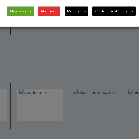
Akzeptieren
Ablehnen
Mehr Infos
Cookie-Einstellungen