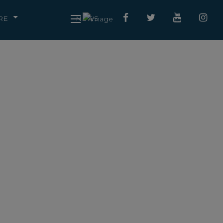
RE
NEWS