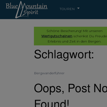
TOUREN
Schöne Bescherung! Mit unseren
Wertgutscheinen
schenkst Du Freude
Erlebnis und Zeit in den Bergen.
Schlagwort:
Bergwanderführer
Oops, Post No
Found!