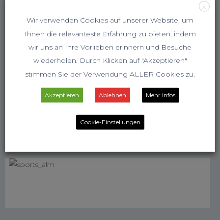
X
Wir verwenden Cookies auf unserer Website, um
Ihnen die relevanteste Erfahrung zu bieten, indem
wir uns an Ihre Vorlieben erinnern und Besuche
wiederholen. Durch Klicken auf "Akzeptieren"
stimmen Sie der Verwendung ALLER Cookies zu.
Akzeptieren
Ablehnen
Mehr Infos
Cookie-Einstellungen