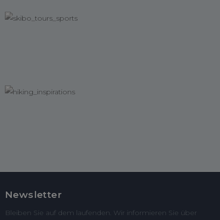
Newsletter
Bleiben Sie auf dem laufenden. Wir informieren Sie über