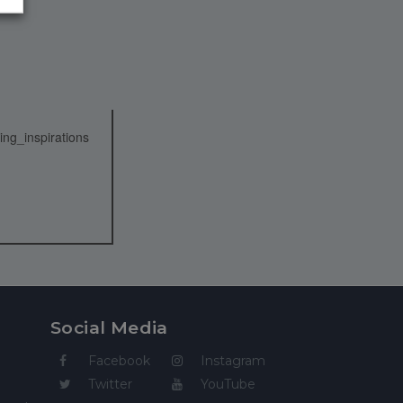
Social Media
Facebook
Instagram
Twitter
YouTube