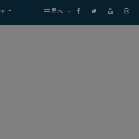
RE
NEWS