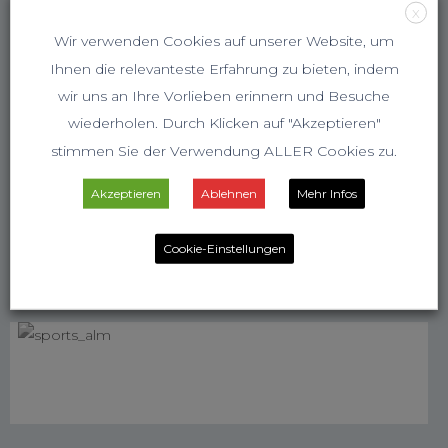
X
Wir verwenden Cookies auf unserer Website, um
Ihnen die relevanteste Erfahrung zu bieten, indem
wir uns an Ihre Vorlieben erinnern und Besuche
wiederholen. Durch Klicken auf "Akzeptieren"
stimmen Sie der Verwendung ALLER Cookies zu.
Akzeptieren
Ablehnen
Mehr Infos
Cookie-Einstellungen