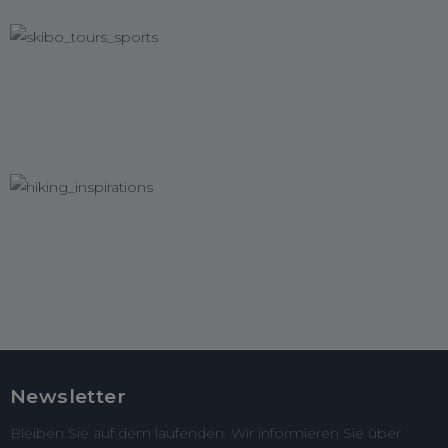
Newsletter
Bleiben Sie auf dem laufenden. Wir informieren Sie über