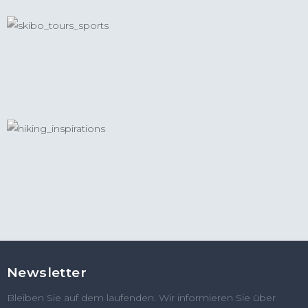
Newsletter
Bleiben Sie auf dem laufenden. Wir informieren Sie über