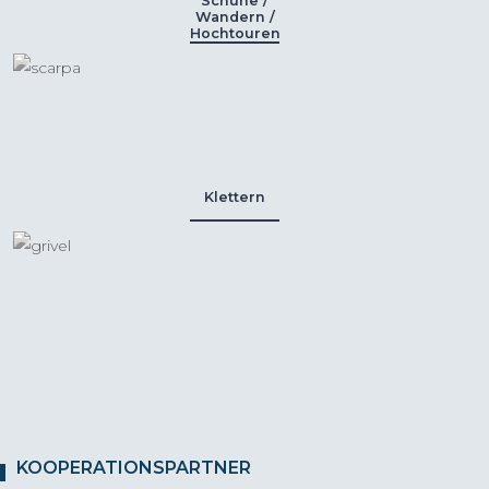
Schuhe /
Wandern /
Hochtouren
Klettern
KOOPERATIONSPARTNER