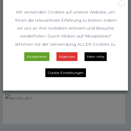
X
Wir verwenden Cookies auf unserer Website, um
Ihnen die relevanteste Erfahrung zu bieten, indem
wir uns an Ihre Vorlieben erinnern und Besuche
wiederholen. Durch Klicken auf "Akzeptieren"
stimmen Sie der Verwendung ALLER Cookies zu.
Akzeptieren
Ablehnen
Mehr Infos
Cookie-Einstellungen