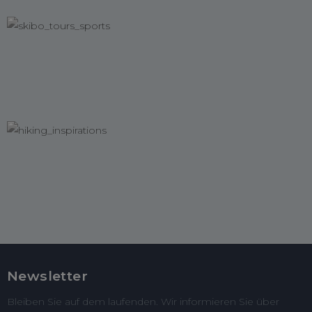
Newsletter
Bleiben Sie auf dem laufenden. Wir informieren Sie über