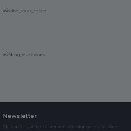
Newsletter
Bleiben Sie auf dem laufenden. Wir informieren Sie über