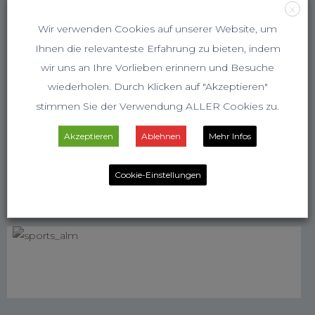
X
Wir verwenden Cookies auf unserer Website, um
Ihnen die relevanteste Erfahrung zu bieten, indem
wir uns an Ihre Vorlieben erinnern und Besuche
wiederholen. Durch Klicken auf "Akzeptieren"
stimmen Sie der Verwendung ALLER Cookies zu.
Akzeptieren
Ablehnen
Mehr Infos
Cookie-Einstellungen