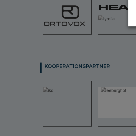
KOOPERATIONSPARTNER