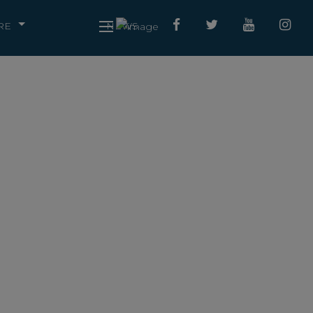
RE
NEWS