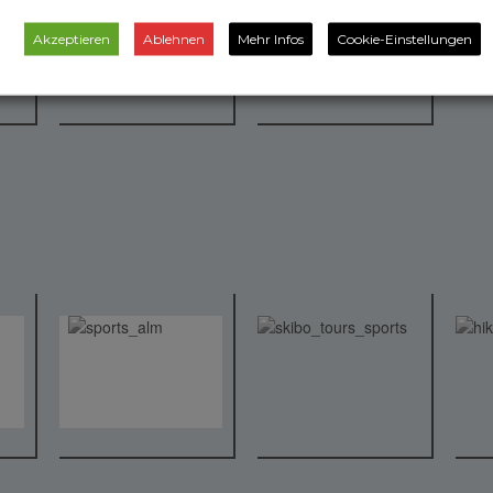
Akzeptieren
Ablehnen
Mehr Infos
Cookie-Einstellungen