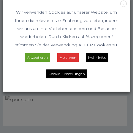
X
Wir verwenden Cookies auf unserer Website, um
Ihnen die relevanteste Erfahrung zu bieten, indem
wir uns an Ihre Vorlieben erinnern und Besuche
wiederholen. Durch Klicken auf "Akzeptieren"
stimmen Sie der Verwendung ALLER Cookies zu.
Akzeptieren
Ablehnen
Mehr Infos
Cookie-Einstellungen