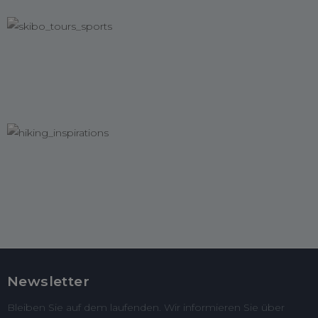
Newsletter
Bleiben Sie auf dem laufenden. Wir informieren Sie über