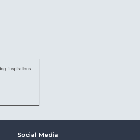
Social Media