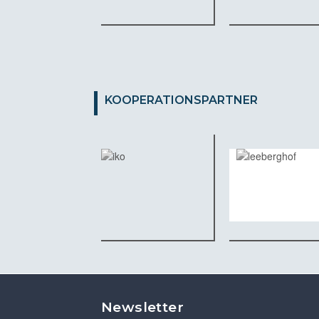
KOOPERATIONSPARTNER
Newsletter