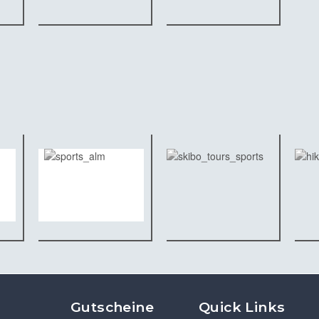
Gutscheine
Quick Links