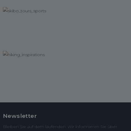
Newsletter
Bleiben Sie auf dem laufenden. Wir informieren Sie über