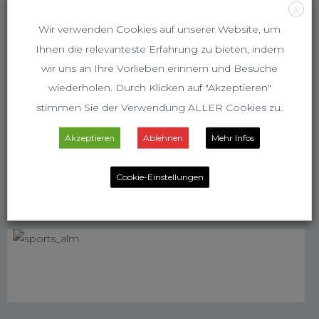
X
Wir verwenden Cookies auf unserer Website, um
Ihnen die relevanteste Erfahrung zu bieten, indem
wir uns an Ihre Vorlieben erinnern und Besuche
wiederholen. Durch Klicken auf "Akzeptieren"
stimmen Sie der Verwendung ALLER Cookies zu.
Akzeptieren
Ablehnen
Mehr Infos
Cookie-Einstellungen