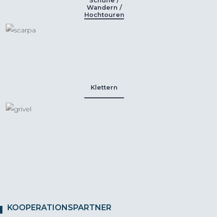
Schuhe /
Wandern /
Hochtouren
Klettern
KOOPERATIONSPARTNER