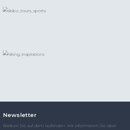
Newsletter
Bleiben Sie auf dem laufenden. Wir informieren Sie über