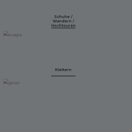
Schuhe /
Wandern /
Hochtouren
Klettern