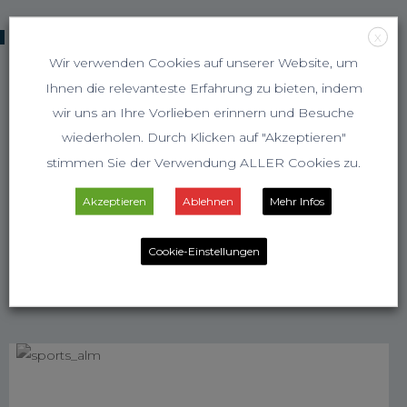
KOOPERATIONSPARTNER
X
Wir verwenden Cookies auf unserer Website, um
Ihnen die relevanteste Erfahrung zu bieten, indem
wir uns an Ihre Vorlieben erinnern und Besuche
wiederholen. Durch Klicken auf "Akzeptieren"
stimmen Sie der Verwendung ALLER Cookies zu.
Akzeptieren
Ablehnen
Mehr Infos
Cookie-Einstellungen