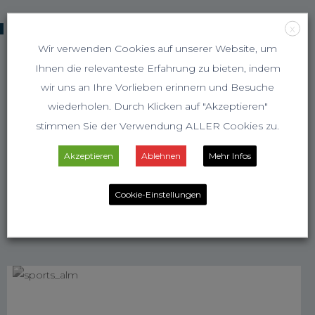
KOOPERATIONSPARTNER
X
Wir verwenden Cookies auf unserer Website, um
Ihnen die relevanteste Erfahrung zu bieten, indem
wir uns an Ihre Vorlieben erinnern und Besuche
wiederholen. Durch Klicken auf "Akzeptieren"
stimmen Sie der Verwendung ALLER Cookies zu.
Akzeptieren
Ablehnen
Mehr Infos
Cookie-Einstellungen