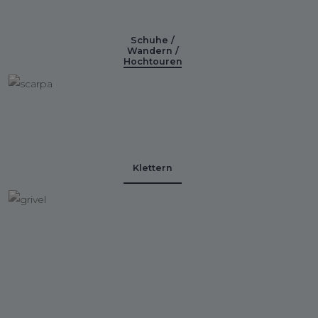
Schuhe /
Wandern /
Hochtouren
Klettern