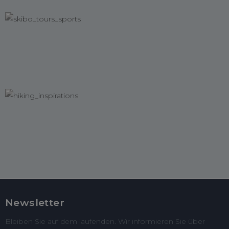
Newsletter
Bleiben Sie auf dem laufenden. Wir informieren Sie über