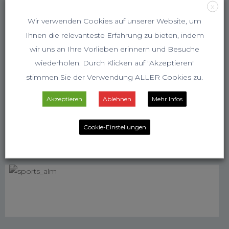
X
Wir verwenden Cookies auf unserer Website, um
Ihnen die relevanteste Erfahrung zu bieten, indem
wir uns an Ihre Vorlieben erinnern und Besuche
wiederholen. Durch Klicken auf "Akzeptieren"
stimmen Sie der Verwendung ALLER Cookies zu.
Akzeptieren
Ablehnen
Mehr Infos
Cookie-Einstellungen