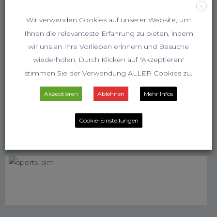
X
Wir verwenden Cookies auf unserer Website, um
Ihnen die relevanteste Erfahrung zu bieten, indem
wir uns an Ihre Vorlieben erinnern und Besuche
wiederholen. Durch Klicken auf "Akzeptieren"
stimmen Sie der Verwendung ALLER Cookies zu.
Akzeptieren
Ablehnen
Mehr Infos
Cookie-Einstellungen