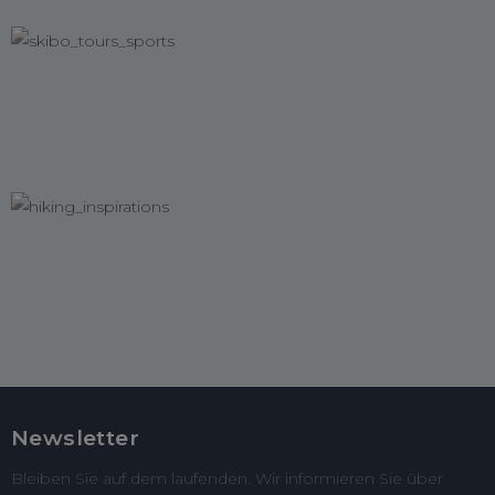
Newsletter
Bleiben Sie auf dem laufenden. Wir informieren Sie über